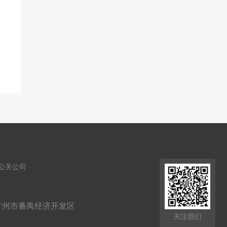
公关公司
广州市番禺经济开发区
关注我们