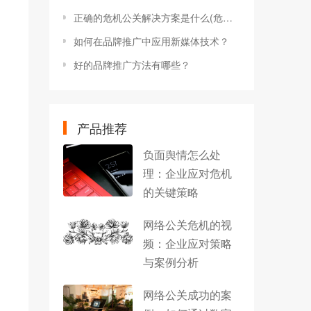
正确的危机公关解决方案是什么(危机公关解决方案）
如何在品牌推广中应用新媒体技术？
好的品牌推广方法有哪些？
产品推荐
负面舆情怎么处
理：企业应对危机
的关键策略
网络公关危机的视
频：企业应对策略
与案例分析
网络公关成功的案