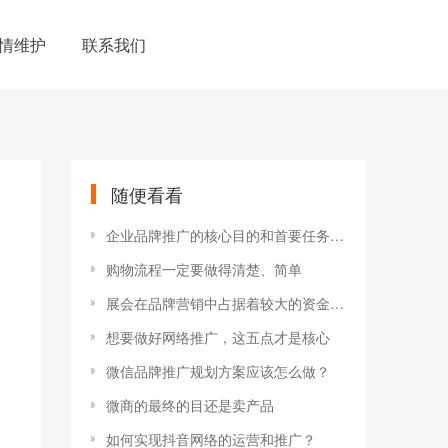
情维护
联系我们
随便看看
企业品牌推广的核心目的和首要任务是什么？
购物流程一定要做得清楚、简单
展会在品牌营销中占据着较大的资金和人力投入比例
想要做好网络推广，这五点才是核心
微信品牌推广规划方案应该怎么做？
微商的最终的目还是卖产品
如何实现抖音网络的运营和推广？