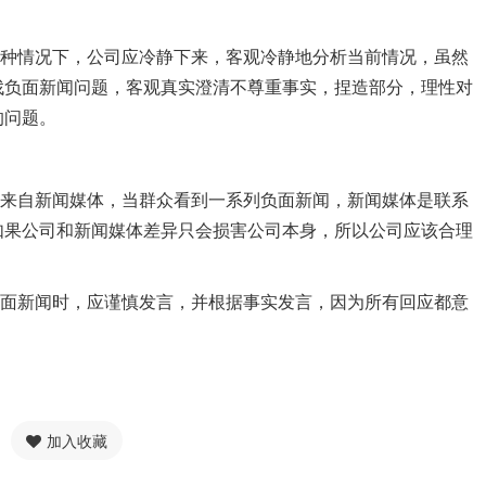
情况下，公司应冷静下来，客观冷静地分析当前情况，虽然
找负面新闻问题，客观真实澄清不尊重事实，捏造部分，理性对
的问题。
自新闻媒体，当群众看到一系列负面新闻，新闻媒体是联系
如果公司和新闻媒体差异只会损害公司本身，所以公司应该合理
新闻时，应谨慎发言，并根据事实发言，因为所有回应都意
。
加入收藏