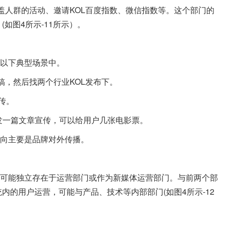
人群的活动、邀请KOL百度指数、微信指数等。这个部门的
如图4所示-11所示）。
以下典型场景中。
，然后找两个行业KOL发布下。
传。
一篇文章宣传，可以给用户几张电影票。
向主要是品牌对外传播。
能独立存在于运营部门或作为新媒体运营部门。与前两个部
内的用户运营，可能与产品、技术等内部部门(如图4所示-12