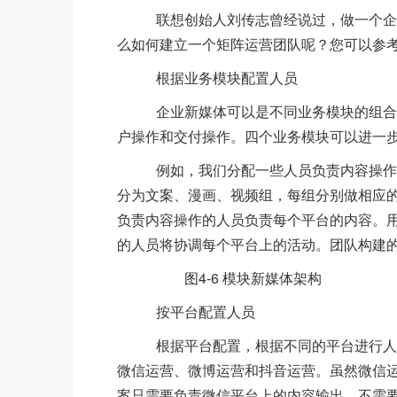
联想创始人刘传志曾经说过，做一个企业
么如何建立一个矩阵运营团队呢？您可以参
根据业务模块配置人员
企业新媒体可以是不同业务模块的组合。
户操作和交付操作。四个业务模块可以进一
例如，我们分配一些人员负责内容操作，
分为文案、漫画、视频组，每组分别做相应
负责内容操作的人员负责每个平台的内容。
的人员将协调每个平台上的活动。团队构建的
图4-6 模块新媒体架构
按平台配置人员
根据平台配置，根据不同的平台进行人员
微信运营、微博运营和抖音运营。虽然微信
案只需要负责微信平台上的内容输出，不需要