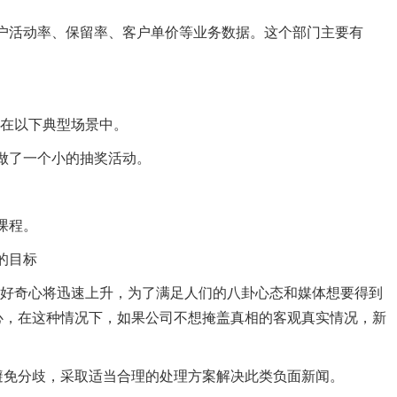
活动率、保留率、客户单价等业务数据。这个部门主要有
在以下典型场景中。
了一个小的抽奖活动。
。
课程。
的目标
奇心将迅速上升，为了满足人们的八卦心态和媒体想要得到
心，在这种情况下，如果公司不想掩盖真相的客观真实情况，新
免分歧，采取适当合理的处理方案解决此类负面新闻。