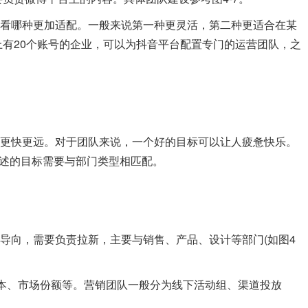
哪种更加适配。一般来说第一种更灵活，第二种更适合在某
有20个账号的企业，可以为抖音平台配置专门的运营团队，之
快更远。对于团队来说，一个好的目标可以让人疲惫快乐。
描述的目标需要与部门类型相匹配。
，需要负责拉新，主要与销售、产品、设计等部门(如图4
、市场份额等。营销团队一般分为线下活动组、渠道投放