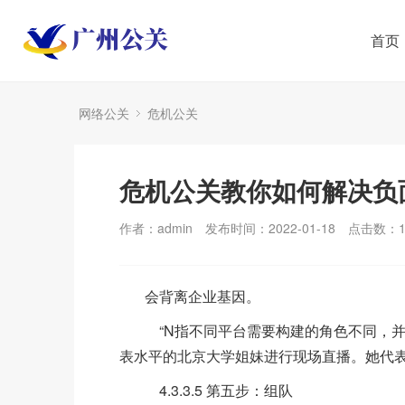
首页
网络公关
危机公关
危机公关教你如何解决负
作者：admin
发布时间：2022-01-18
点击数：
会背离企业基因。
“N指不同平台需要构建的角色不同，并
表水平的北京大学姐妹进行现场直播。她代
4.3.3.5 第五步：组队