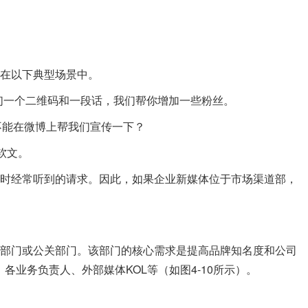
在以下典型场景中。
一个二维码和一段话，我们帮你增加一些粉丝。
能在微博上帮我们宣传一下？
软文。
经常听到的请求。因此，如果企业新媒体位于市场渠道部，
门或公关部门。该部门的核心需求是提高品牌知名度和公司
各业务负责人、外部媒体KOL等（如图4-10所示）。