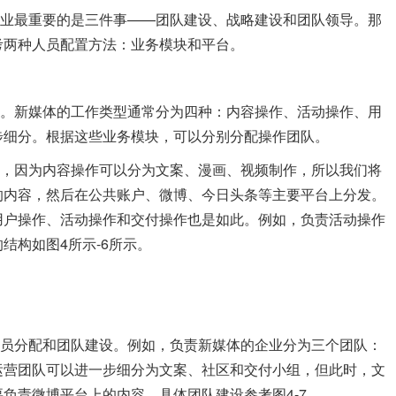
最重要的是三件事——团队建设、战略建设和团队领导。那
考两种人员配置方法：业务模块和平台。
新媒体的工作类型通常分为四种：内容操作、活动操作、用
步细分。根据这些业务模块，可以分别分配操作团队。
因为内容操作可以分为文案、漫画、视频制作，所以我们将
的内容，然后在公共账户、微博、今日头条等主要平台上分发。
用户操作、活动操作和交付操作也是如此。例如，负责活动操作
结构如图4所示-6所示。
分配和团队建设。例如，负责新媒体的企业分为三个团队：
运营团队可以进一步细分为文案、社区和交付小组，但此时，文
负责微博平台上的内容。具体团队建设参考图4-7。