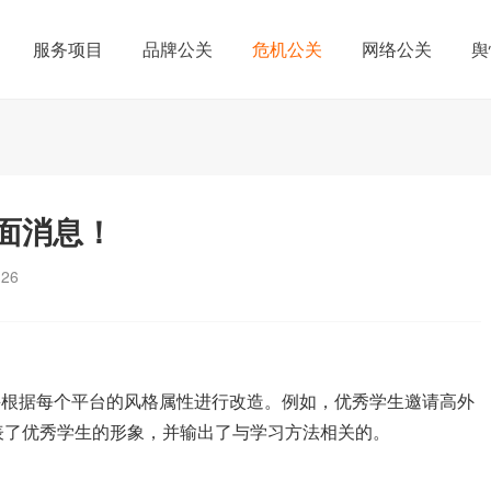
服务项目
品牌公关
危机公关
网络公关
舆
面消息！
126
根据每个平台的风格属性进行改造。例如，优秀学生邀请高外
表了优秀学生的形象，并输出了与学习方法相关的。