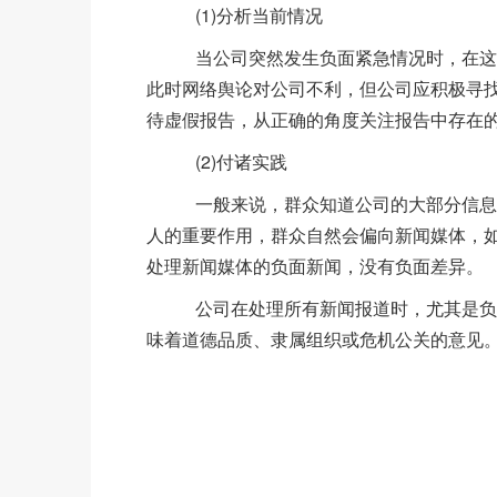
(1)分析当前情况
当公司突然发生负面紧急情况时，在这种
此时网络舆论对公司不利，但公司应积极寻
待虚假报告，从正确的角度关注报告中存在
(2)付诸实践
一般来说，群众知道公司的大部分信息来
人的重要作用，群众自然会偏向新闻媒体，
处理新闻媒体的负面新闻，没有负面差异。
公司在处理所有新闻报道时，尤其是负面
味着道德品质、隶属组织或危机公关的意见